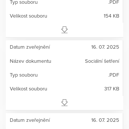
.PDF
154 KB
16. 07. 2025
Sociální šetření
.PDF
317 KB
16. 07. 2025