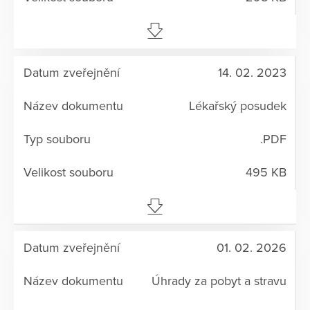
14. 02. 2023
Lékařský posudek
.PDF
495 KB
01. 02. 2026
Úhrady za pobyt a stravu