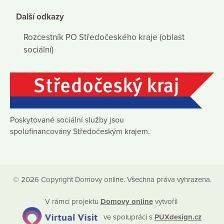
Další odkazy
Rozcestník PO Středočeského kraje (oblast
sociální)
Poskytované sociální služby jsou
spolufinancovány Středočeským krajem.
© 2026 Copyright Domovy online. Všechna práva vyhrazena.
V rámci projektu
Domovy online
vytvořil
ve spolupráci s
PUXdesign.cz