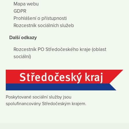
Mapa webu
GDPR
Prohlášení o přístupnosti
Rozcestník sociálních služeb
Další odkazy
Rozcestník PO Středočeského kraje (oblast
sociální)
Poskytované sociální služby jsou
spolufinancovány Středočeským krajem.