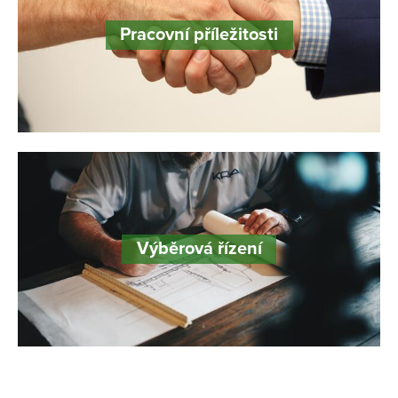
Pracovní příležitosti
Výběrová řízení