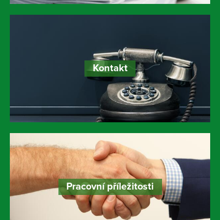
Kontakt
Pracovní příležitosti