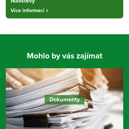
Návštěvy
Více informací
Mohlo by vás zajímat
Dokumenty