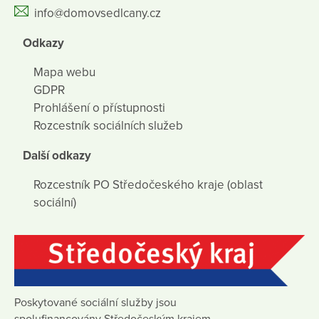
info@domovsedlcany.cz
Odkazy
Mapa webu
GDPR
Prohlášení o přístupnosti
Rozcestník sociálních služeb
Další odkazy
Rozcestník PO Středočeského kraje (oblast
sociální)
Poskytované sociální služby jsou