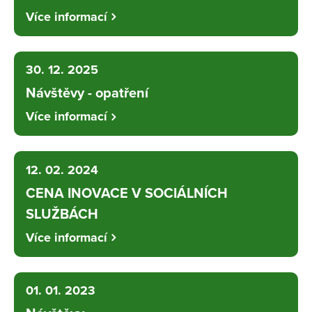
Více informací
30. 12. 2025
Návštěvy - opatření
Více informací
12. 02. 2024
CENA INOVACE V SOCIÁLNÍCH
SLUŽBÁCH
Více informací
01. 01. 2023