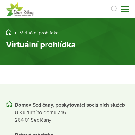
Virtuální prohlídka
Virtuální prohlídka
Domov Sedlčany, poskytovatel sociálních služeb
U Kulturního domu 746
264 01 Sedlčany