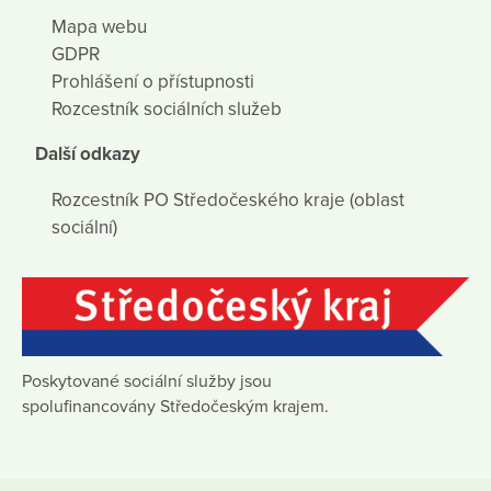
Mapa webu
GDPR
Prohlášení o přístupnosti
Rozcestník sociálních služeb
Další odkazy
Rozcestník PO Středočeského kraje (oblast
sociální)
Poskytované sociální služby jsou
spolufinancovány Středočeským krajem.