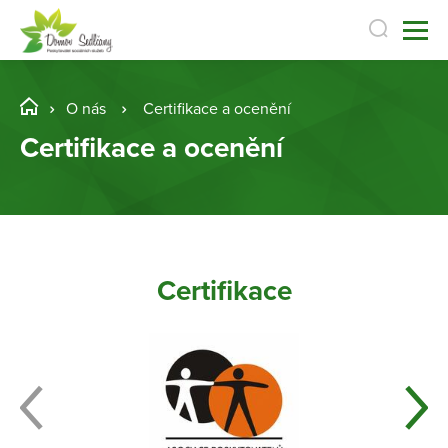
O nás
Certifikace a ocenění
Certifikace a ocenění
Certifikace