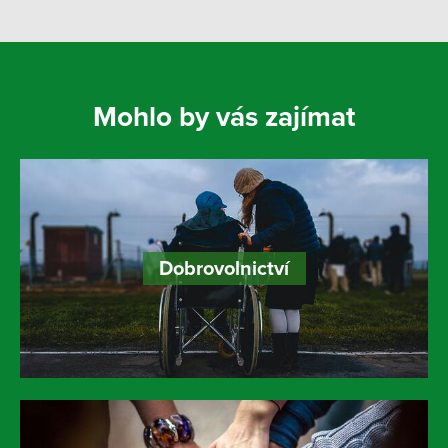
Mohlo by vás zajímat
Dobrovolnictví