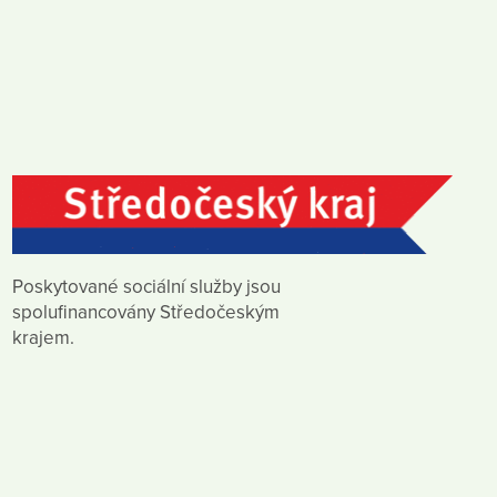
Poskytované sociální služby jsou
spolufinancovány Středočeským
krajem.