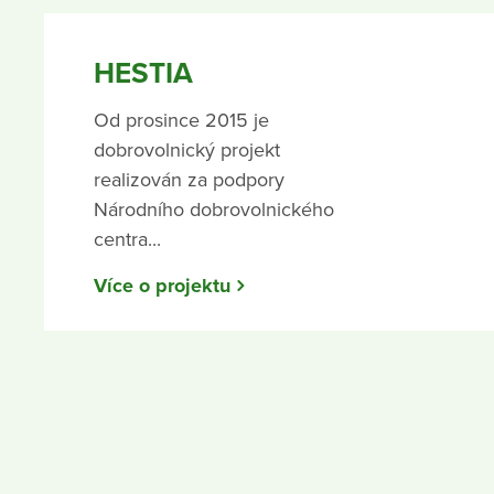
HESTIA
Od prosince 2015 je
dobrovolnický projekt
realizován za podpory
Národního dobrovolnického
centra...
Více o projektu