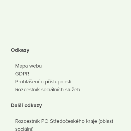
Odkazy
Mapa webu
GDPR
Prohlášení o přístupnosti
Rozcestník sociálních služeb
Další odkazy
Rozcestník PO Středočeského kraje (oblast
sociální)