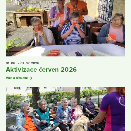
01. 06.
- 01. 07.
2026
Aktivizace červen 2026
Více o této akci