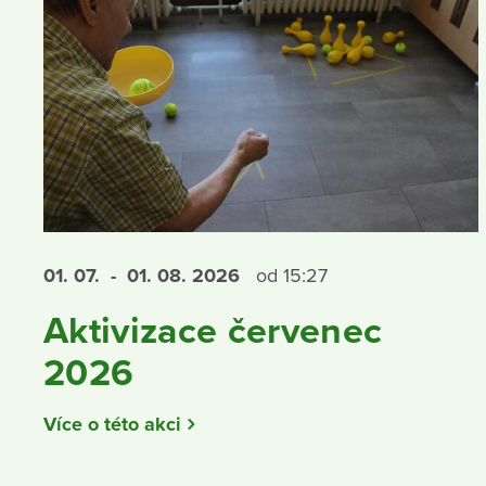
01. 07.
- 01. 08.
2026
od 15:27
Aktivizace červenec
2026
Více o této akci