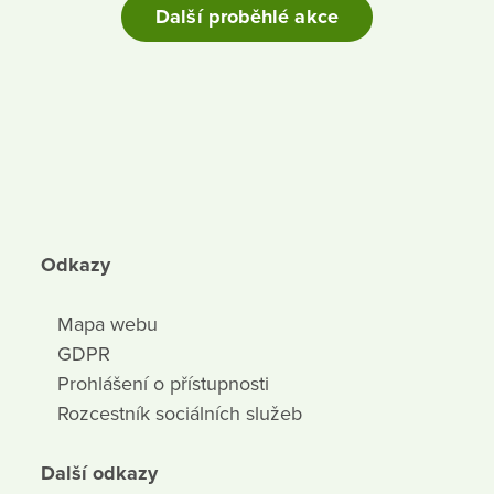
Další proběhlé akce
Odkazy
Mapa webu
GDPR
Prohlášení o přístupnosti
Rozcestník sociálních služeb
Další odkazy