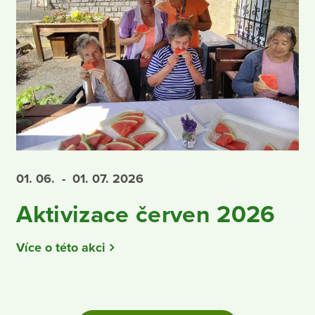
01. 06.
- 01. 07.
2026
Aktivizace červen 2026
Více o této akci