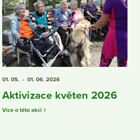
01. 05.
- 01. 06.
2026
Aktivizace květen 2026
Více o této akci