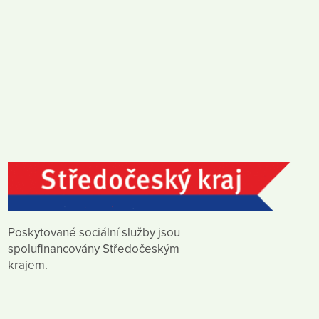
Poskytované sociální služby jsou
spolufinancovány Středočeským
krajem.