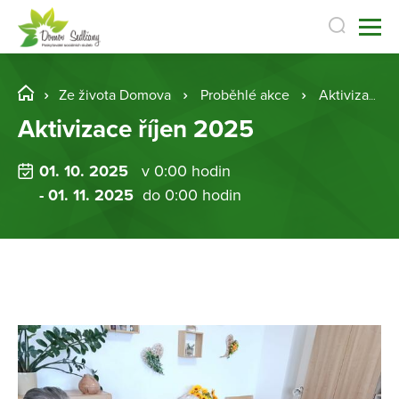
Ze života Domova
Proběhlé akce
Aktivizace říjen 2025
Aktivizace říjen 2025
01. 10. 2025
v 0:00 hodin
- 01. 11. 2025
do 0:00 hodin