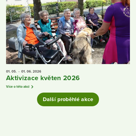
01. 05.
- 01. 06.
2026
Aktivizace květen 2026
Více o této akci
Další proběhlé akce