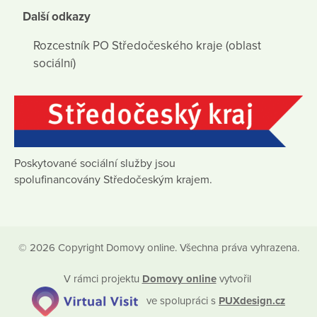
Další odkazy
Rozcestník PO Středočeského kraje (oblast
sociální)
Poskytované sociální služby jsou
spolufinancovány Středočeským krajem.
© 2026 Copyright Domovy online. Všechna práva vyhrazena.
V rámci projektu
Domovy online
vytvořil
ve spolupráci s
PUXdesign.cz