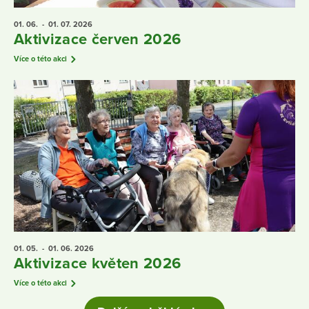
01. 06.
- 01. 07.
2026
Aktivizace červen 2026
Více o této akci
01. 05.
- 01. 06.
2026
Aktivizace květen 2026
Více o této akci