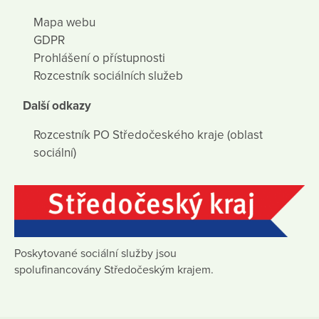
Mapa webu
GDPR
Prohlášení o přístupnosti
Rozcestník sociálních služeb
Další odkazy
Rozcestník PO Středočeského kraje (oblast
sociální)
Poskytované sociální služby jsou
spolufinancovány Středočeským krajem.