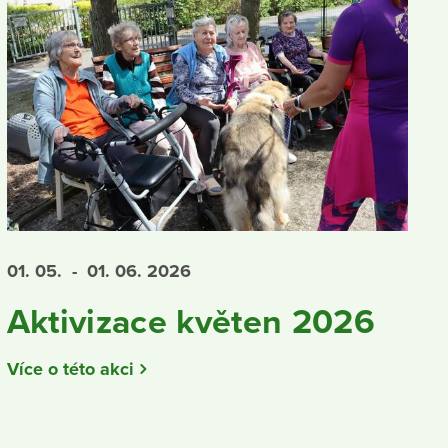
01. 05.
- 01. 06.
2026
Aktivizace květen 2026
Více o této akci