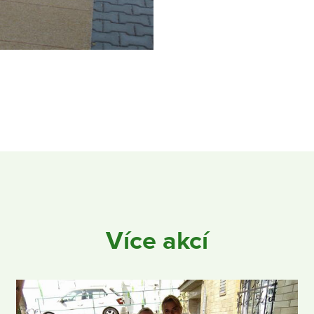
Více akcí