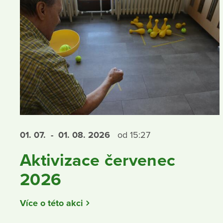
01. 07.
- 01. 08.
2026
od 15:27
Aktivizace červenec
2026
Více o této akci