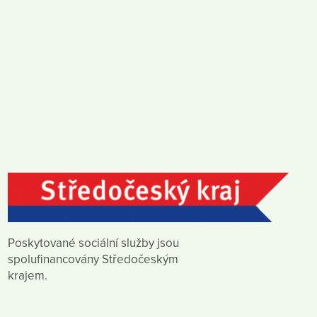
Poskytované sociální služby jsou
spolufinancovány Středočeským
krajem.