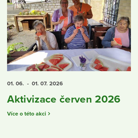
01. 06.
- 01. 07.
2026
Aktivizace červen 2026
Více o této akci