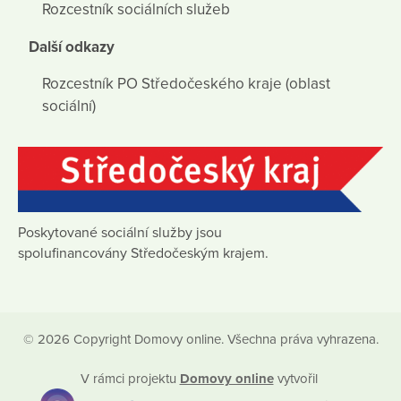
Rozcestník sociálních služeb
Další odkazy
Rozcestník PO Středočeského kraje (oblast
sociální)
Poskytované sociální služby jsou
spolufinancovány Středočeským krajem.
© 2026 Copyright Domovy online. Všechna práva vyhrazena.
V rámci projektu
Domovy online
vytvořil