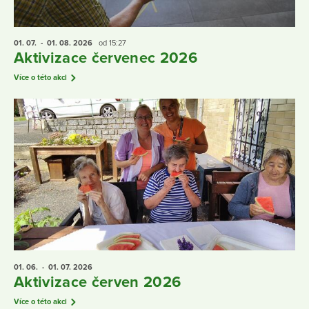
01. 07.
- 01. 08.
2026
od 15:27
Aktivizace červenec 2026
Více o této akci
01. 06.
- 01. 07.
2026
Aktivizace červen 2026
Více o této akci