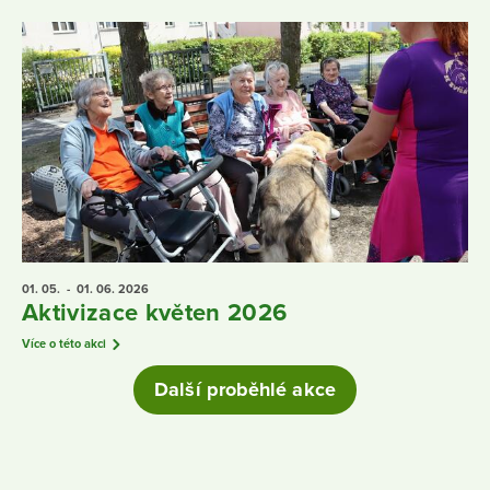
01. 05.
- 01. 06.
2026
Aktivizace květen 2026
Více o této akci
Další proběhlé akce