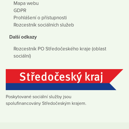
Mapa webu
GDPR
Prohlášení o přístupnosti
Rozcestník sociálních služeb
Další odkazy
Rozcestník PO Středočeského kraje (oblast
sociální)
Poskytované sociální služby jsou
spolufinancovány Středočeským krajem.