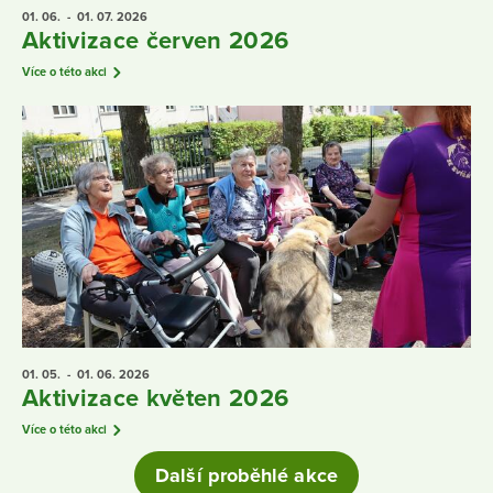
01. 06.
- 01. 07.
2026
Aktivizace červen 2026
Více o této akci
01. 05.
- 01. 06.
2026
Aktivizace květen 2026
Více o této akci
Další proběhlé akce