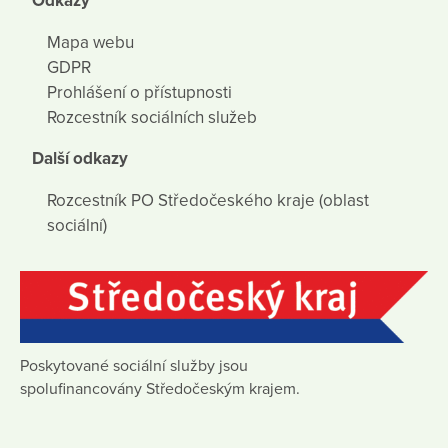
Odkazy
Mapa webu
GDPR
Prohlášení o přístupnosti
Rozcestník sociálních služeb
Další odkazy
Rozcestník PO Středočeského kraje (oblast
sociální)
Poskytované sociální služby jsou
spolufinancovány Středočeským krajem.