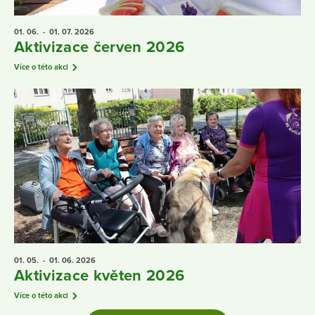
01. 06.
- 01. 07.
2026
Aktivizace červen 2026
Více o této akci
01. 05.
- 01. 06.
2026
Aktivizace květen 2026
Více o této akci