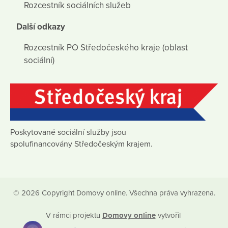
Rozcestník sociálních služeb
Další odkazy
Rozcestník PO Středočeského kraje (oblast
sociální)
Poskytované sociální služby jsou
spolufinancovány Středočeským krajem.
© 2026 Copyright Domovy online. Všechna práva vyhrazena.
V rámci projektu
Domovy online
vytvořil