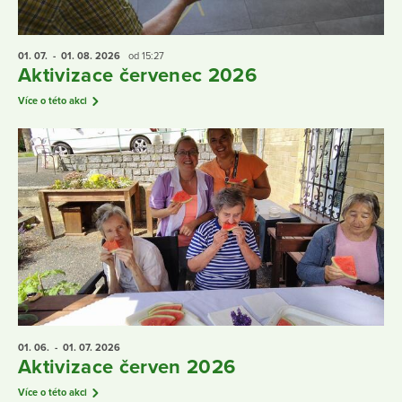
01. 07.
- 01. 08.
2026
od 15:27
Aktivizace červenec 2026
Více o této akci
01. 06.
- 01. 07.
2026
Aktivizace červen 2026
Více o této akci