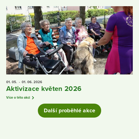
01. 05.
- 01. 06.
2026
Aktivizace květen 2026
Více o této akci
Další proběhlé akce